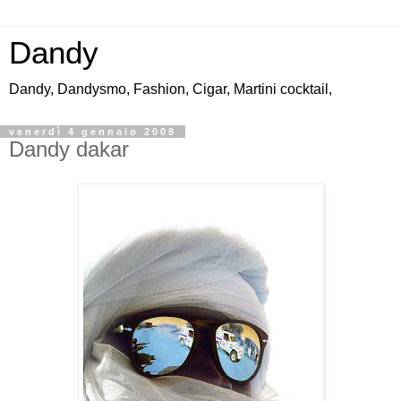
Dandy
Dandy, Dandysmo, Fashion, Cigar, Martini cocktail,
venerdì 4 gennaio 2008
Dandy dakar