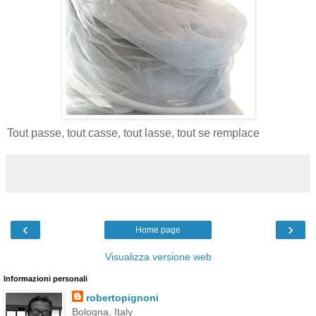
Tout passe, tout casse, tout lasse, tout se remplace
‹
›
Home page
Visualizza versione web
Informazioni personali
robertopignoni
Bologna, Italy