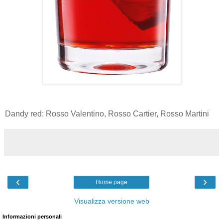
Dandy red: Rosso Valentino, Rosso Cartier, Rosso Martini
‹
›
Home page
Visualizza versione web
Informazioni personali