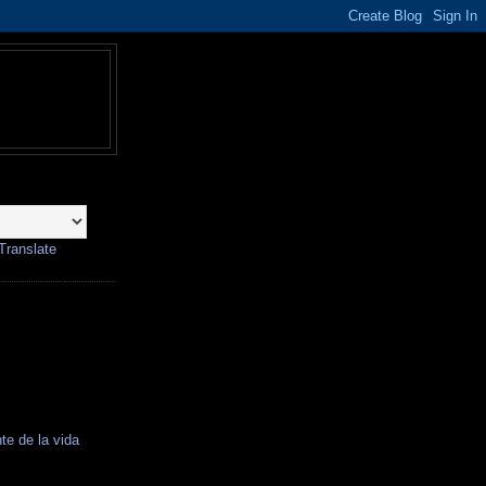
Translate
te de la vida