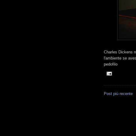
Charles Dickens ne
l'ambiente se ave
pedofilo
Post più recente