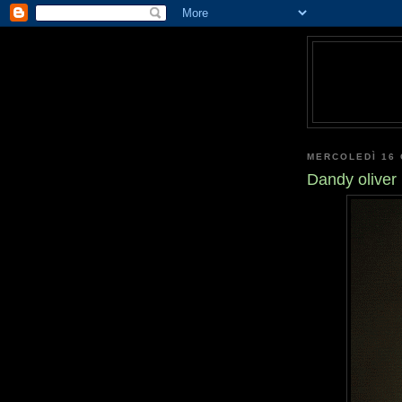
MERCOLEDÌ 16 
Dandy oliver