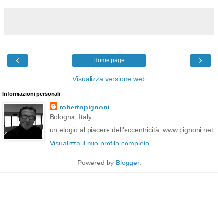
‹
›
Home page
Visualizza versione web
Informazioni personali
robertopignoni
Bologna, Italy
un elogio al piacere dell'eccentricità. www.pignoni.net
Visualizza il mio profilo completo
Powered by
Blogger
.