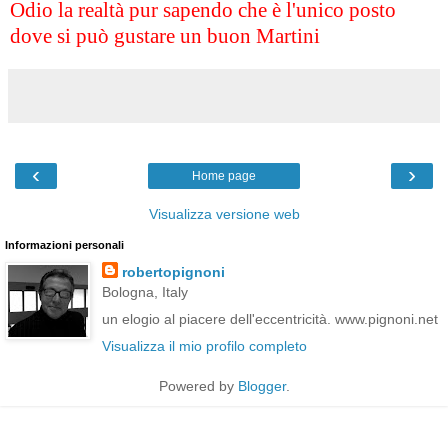
Odio la realtà pur sapendo che è l'unico posto
dove si può gustare un buon Martini
‹
›
Home page
Visualizza versione web
Informazioni personali
robertopignoni
Bologna, Italy
un elogio al piacere dell'eccentricità. www.pignoni.net
Visualizza il mio profilo completo
Powered by
Blogger
.