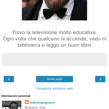
Trovo la televisione molto educativa.
Ogni volta che qualcuno la accende, vado in
biblioteca e leggo un buon libro
‹
›
Home page
Visualizza versione web
Informazioni personali
robertopignoni
Bologna, Italy