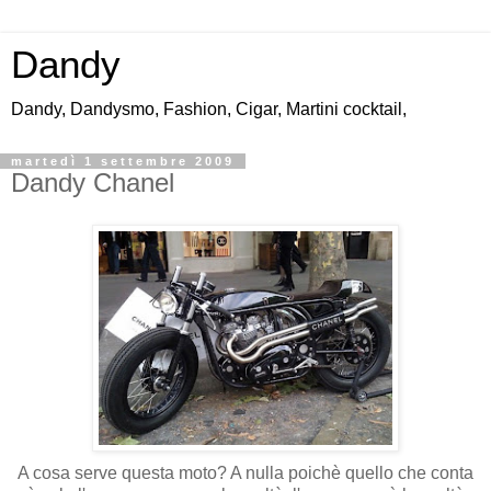
Dandy
Dandy, Dandysmo, Fashion, Cigar, Martini cocktail,
martedì 1 settembre 2009
Dandy Chanel
A cosa serve questa moto? A nulla poichè quello che conta