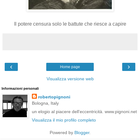
Il potere censura solo le battute che riesce a capire
‹
›
Home page
Visualizza versione web
Informazioni personali
robertopignoni
Bologna, Italy
un elogio al piacere dell'eccentricità. www.pignoni.net
Visualizza il mio profilo completo
Powered by
Blogger
.