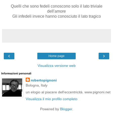
Quelli che sono fedeli conoscono solo il lato triviale
dell'amore
Gli infedeli invece hanno conosciuto il lato tragico
‹
›
Home page
Visualizza versione web
Informazioni personali
robertopignoni
Bologna, Italy
un elogio al piacere dell'eccentricità. www.pignoni.net
Visualizza il mio profilo completo
Powered by
Blogger
.