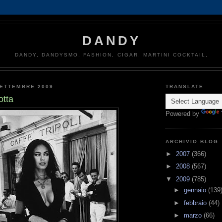
DANDY
DANDY, DANDYSMO, FASHION, CIGAR, MARTINI COCKTAIL,
SETTEMBRE 2009
TRANSLATE
otta
Powered by
ARCHIVIO BLOG
►
2007
(366)
►
2008
(567)
▼
2009
(785)
►
gennaio
(139
►
febbraio
(44)
►
marzo
(66)