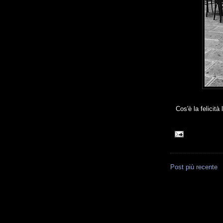
Cos'è la felicit
Post più recente