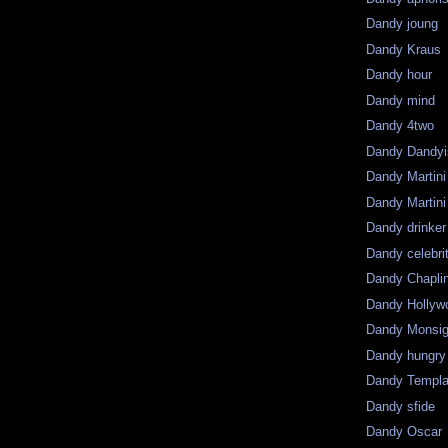
Dandy joung
Dandy Kraus
Dandy hour
Dandy mind
Dandy 4two
Dandy Dandy
Dandy Martini
Dandy Martini
Dandy drinker
Dandy celebri
Dandy Chapli
Dandy Hollywo
Dandy Monsig
Dandy hungry
Dandy Templa
Dandy sfide
Dandy Oscar