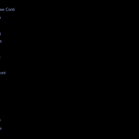
ee Conti
e
g
s
t
oni
y
i