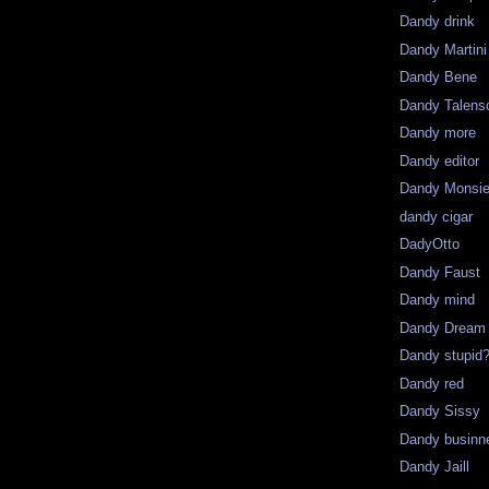
Dandy drink
Dandy Martini
Dandy Bene
Dandy Talens
Dandy more
Dandy editor
Dandy Monsie
dandy cigar
DadyOtto
Dandy Faust
Dandy mind
Dandy Dream
Dandy stupid
Dandy red
Dandy Sissy
Dandy businn
Dandy Jaill