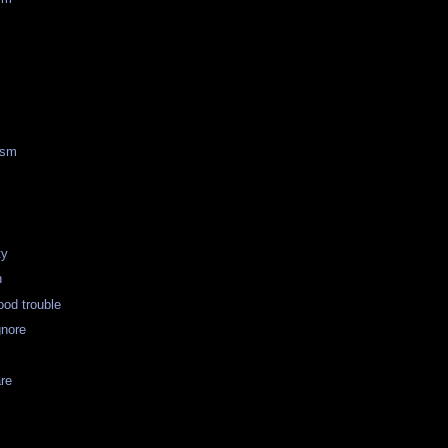
ism
ty
n
od trouble
nore
re