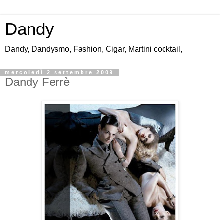
Dandy
Dandy, Dandysmo, Fashion, Cigar, Martini cocktail,
mercoledì 2 settembre 2009
Dandy Ferrè