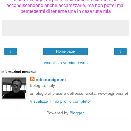
accondiscendono anche accarezzarle, ma non potrei mai
permettermi di tenerne una in casa tutta mia
‹
›
Home page
Visualizza versione web
Informazioni personali
robertopignoni
Bologna, Italy
un elogio al piacere dell'eccentricità. www.pignoni.net
Visualizza il mio profilo completo
Powered by
Blogger
.