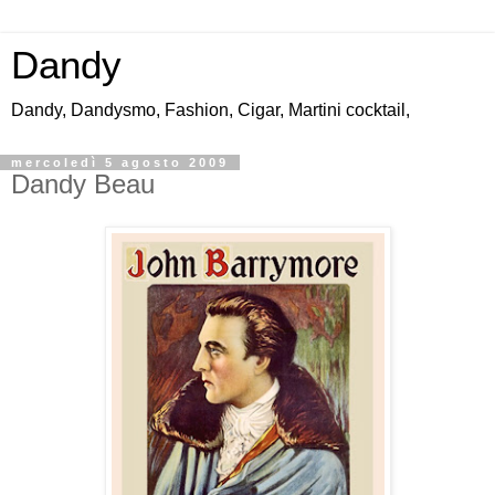
Dandy
Dandy, Dandysmo, Fashion, Cigar, Martini cocktail,
mercoledì 5 agosto 2009
Dandy Beau