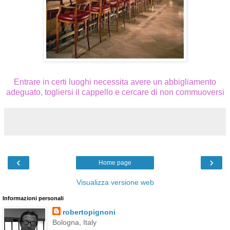
Entrare in certi luoghi necessita avere un abbigliamento
adeguato, togliersi il cappello e cercare di non commuoversi
‹
›
Home page
Visualizza versione web
Informazioni personali
robertopignoni
Bologna, Italy