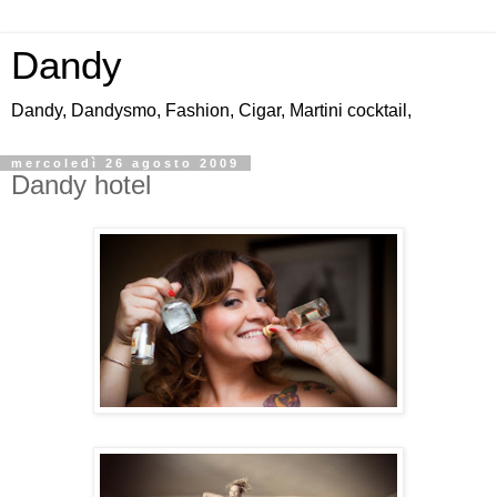
Dandy
Dandy, Dandysmo, Fashion, Cigar, Martini cocktail,
mercoledì 26 agosto 2009
Dandy hotel