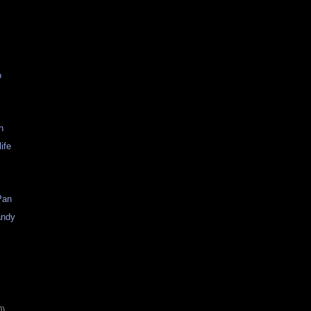
o
n
ife
n
Pan
andy
0)