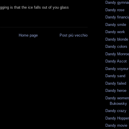
Dandy gymna
gging is that the ice falls out of you glass
Dandy rose
Dandy financi
Dandy smile
Dandy work
Home page
Post più vecchio
Dandy blonde
Dandy colors
Dandy Monro
Dandy Ascot
Dandy voyeur
Dandy sand
Dandy failed
Dandy heroe
Dandy women 
Bukowsky
Dandy crazy
Dandy Hoppe
Dandy movie