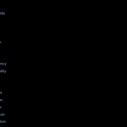
n
rds
n
ency
lity
ds
on
e
son
tion