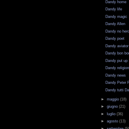
Dandy home
Dandy life
Dandy magic
Dandy Allen
Dandy no her
Dandy poet
Dandy aviator
Dandy bon bo
Dandy put up l
Dandy religio
Dandy news
Dandy Peter 
Dandy tutti D
►
maggio
(18)
►
giugno
(21)
►
luglio
(36)
►
agosto
(13)
►
settembre
(5