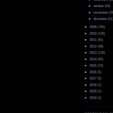
►
ottobre
(59)
►
novembre
(2
►
dicembre
(51
►
2009
(785)
►
2010
(136)
►
2011
(91)
►
2012
(39)
►
2013
(129)
►
2014
(55)
►
2015
(23)
►
2016
(5)
►
2017
(5)
►
2018
(1)
►
2020
(1)
►
2024
(1)