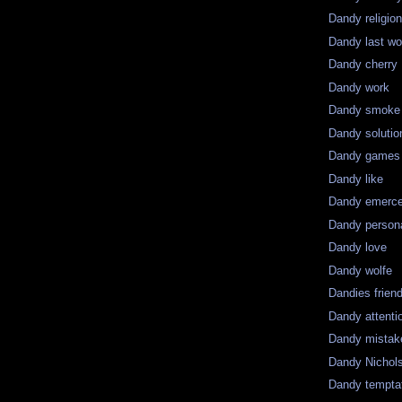
Dandy religio
Dandy last wo
Dandy cherry
Dandy work
Dandy smoke
Dandy solutio
Dandy games
Dandy like
Dandy emerc
Dandy persona
Dandy love
Dandy wolfe
Dandies frien
Dandy attenti
Dandy mistak
Dandy Nichol
Dandy tempta