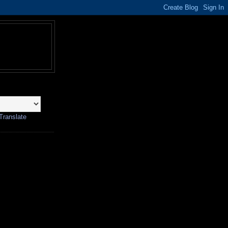
Translate