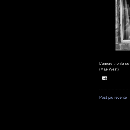
L'amore trionfa su
(Mae West)
Post più recente