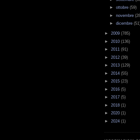
►
ottobre
(59)
►
novembre
(2
►
dicembre
(51
►
2009
(785)
►
2010
(136)
►
2011
(91)
►
2012
(39)
►
2013
(129)
►
2014
(55)
►
2015
(23)
►
2016
(5)
►
2017
(5)
►
2018
(1)
►
2020
(1)
►
2024
(1)