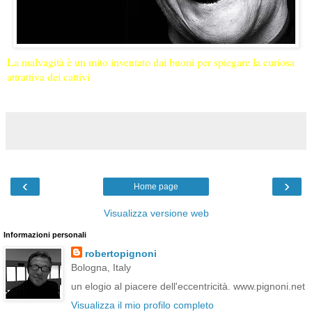
La malvagità è un mito inventato dai buoni per spiegare la curiosa
attrattiva dei cattivi
‹
›
Home page
Visualizza versione web
Informazioni personali
robertopignoni
Bologna, Italy
un elogio al piacere dell'eccentricità. www.pignoni.net
Visualizza il mio profilo completo