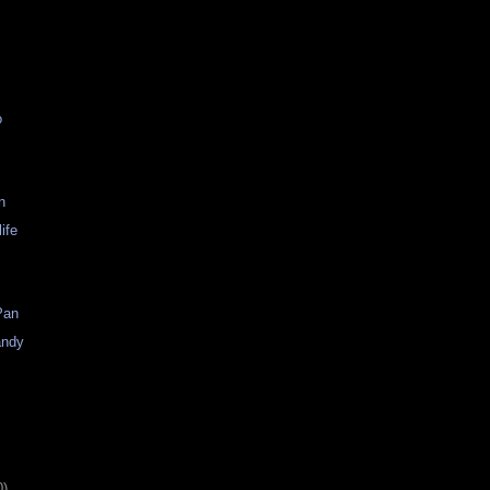
o
n
ife
n
Pan
andy
0)