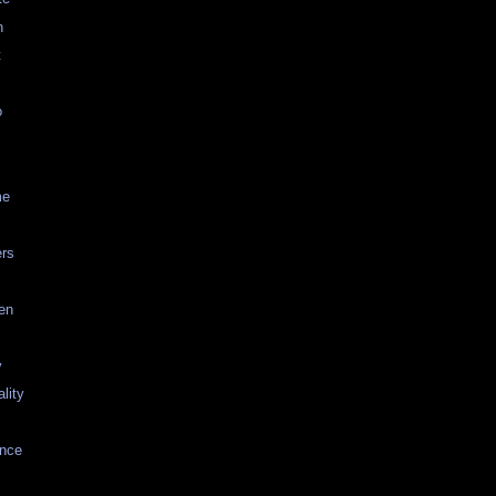
n
t
o
me
rs
en
y
lity
ence