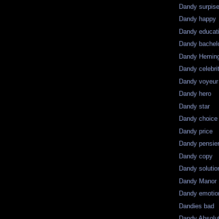
Dandy surpis
Dandy happy
Dandy educat
Dandy bachel
Dandy Hemin
Dandy celebri
Dandy voyeur
Dandy hero
Dandy star
Dandy choice
Dandy price
Dandy pensie
Dandy copy
Dandy solutio
Dandy Manor
Dandy emotio
Dandies bad
Dandy Absolu