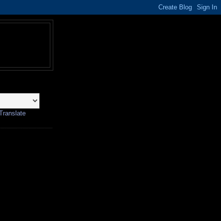
Translate