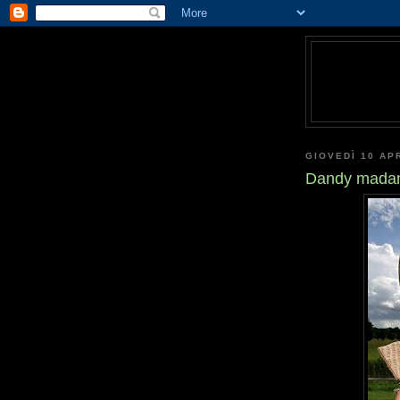
GIOVEDÌ 10 AP
Dandy mada