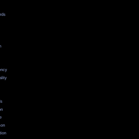
n
rds
n
ency
lity
ds
on
e
son
tion