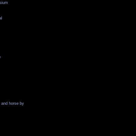
sium
al
e
and horse by
r