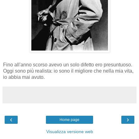
Fino all'anno scorso avevo un solo difetto ero presuntuoso.
Oggi sono più realista: io sono il migliore che nella mia vita,
io abbia mai avuto.
‹
›
Home page
Visualizza versione web