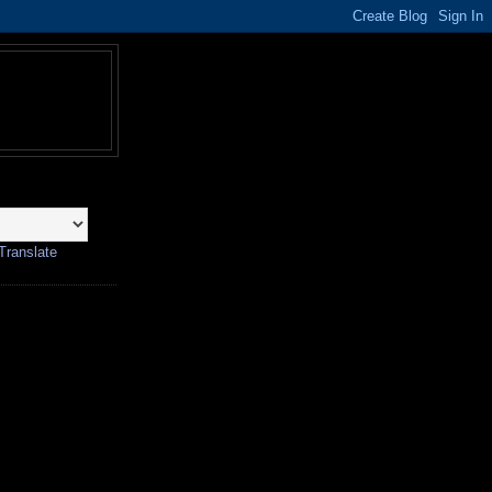
Translate