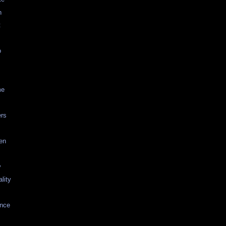
n
t
o
me
rs
en
y
lity
ence