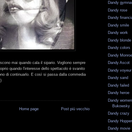
Dandy gymna
Dandy rose
Dandy financi
Dandy smile
Dandy work
Dandy blonde
Dandy colors
Dandy Monro
scono mai quando cala il sipario. Vogliono sempre
Dandy Ascot
roprio quando l'interesse dello spettacolo è svanito
Dandy voyeur
ono di continuarlo. E così si passa dalla commedia
Dandy sand
)
Dandy failed
Dandy heroe
Dandy women 
Bukowsky
Home page
Post più vecchio
Dandy crazy
Dandy Hoppe
Dandy movie