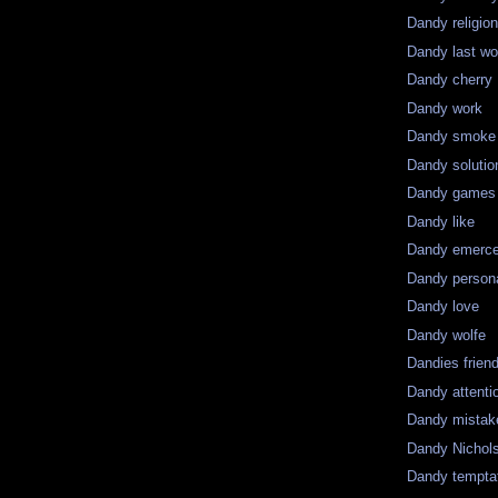
Dandy religio
Dandy last wo
Dandy cherry
Dandy work
Dandy smoke
Dandy solutio
Dandy games
Dandy like
Dandy emerc
Dandy persona
Dandy love
Dandy wolfe
Dandies frien
Dandy attenti
Dandy mistak
Dandy Nichol
Dandy tempta