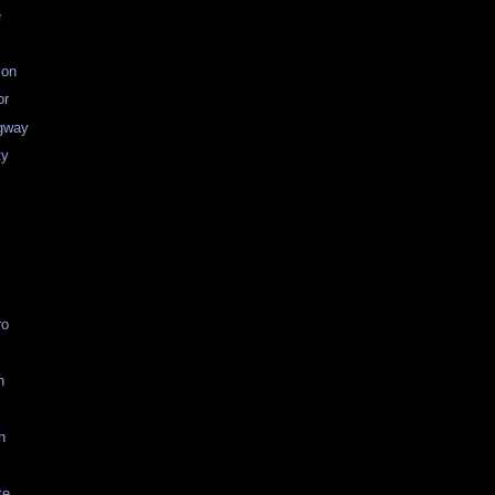
e
ion
or
gway
ty
ro
n
n
te