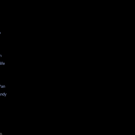
o
n
ife
n
Pan
andy
0)