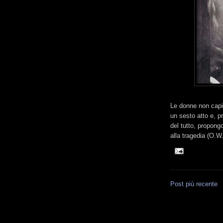
Le donne non capi
un sesto atto e, p
del tutto, propong
alla tragedia (O.W.
Post più recente