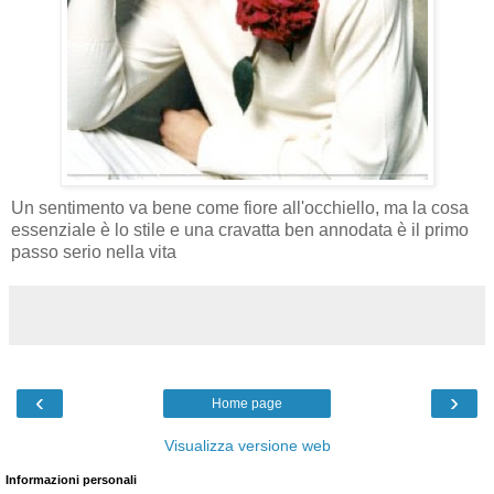
Un sentimento va bene come fiore all'occhiello, ma la cosa
essenziale è lo stile e una cravatta ben annodata è il primo
passo serio nella vita
‹
›
Home page
Visualizza versione web
Informazioni personali