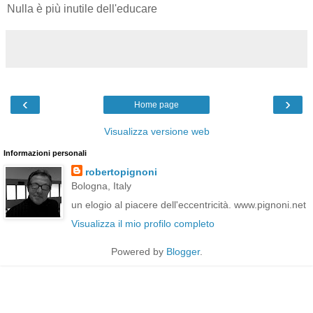
Nulla è più inutile dell'educare
‹
›
Home page
Visualizza versione web
Informazioni personali
robertopignoni
Bologna, Italy
un elogio al piacere dell'eccentricità. www.pignoni.net
Visualizza il mio profilo completo
Powered by
Blogger
.