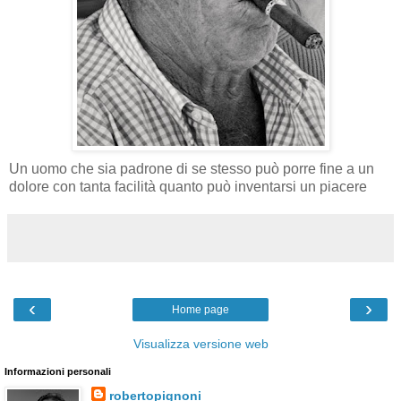
Un uomo che sia padrone di se stesso può porre fine a un
dolore con tanta facilità quanto può inventarsi un piacere
‹
›
Home page
Visualizza versione web
Informazioni personali
robertopignoni