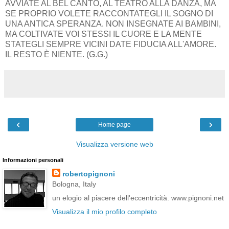
AVVIATE AL BEL CANTO, AL TEATRO ALLA DANZA, MA
SE PROPRIO VOLETE RACCONTATEGLI IL SOGNO DI
UNA ANTICA SPERANZA. NON INSEGNATE AI BAMBINI,
MA COLTIVATE VOI STESSI IL CUORE E LA MENTE
STATEGLI SEMPRE VICINI DATE FIDUCIA ALL'AMORE.
IL RESTO È NIENTE. (G.G.)
‹
›
Home page
Visualizza versione web
Informazioni personali
robertopignoni
Bologna, Italy
un elogio al piacere dell'eccentricità. www.pignoni.net
Visualizza il mio profilo completo