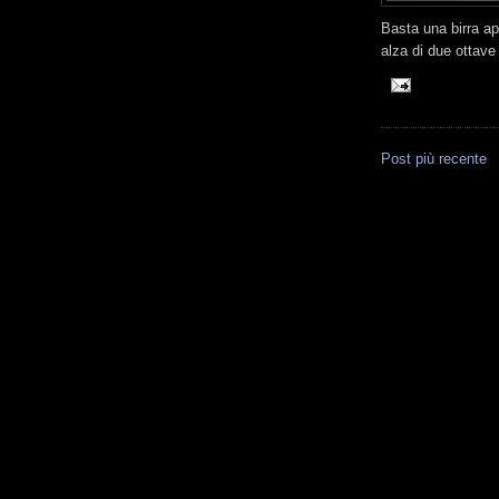
Basta una birra ap
alza di due ottave
Post più recente