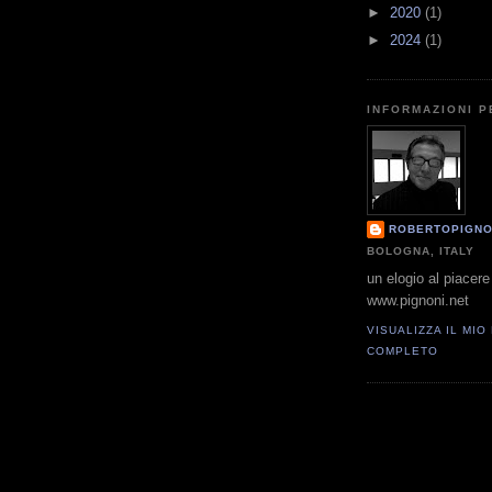
►
2020
(1)
►
2024
(1)
INFORMAZIONI 
ROBERTOPIGNO
BOLOGNA, ITALY
un elogio al piacere 
www.pignoni.net
VISUALIZZA IL MIO
COMPLETO